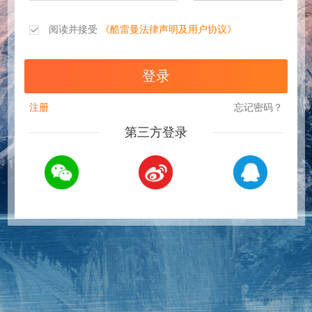
阅读并接受
《酷雷曼法律声明及用户协议》
注册
忘记密码？
第三方登录