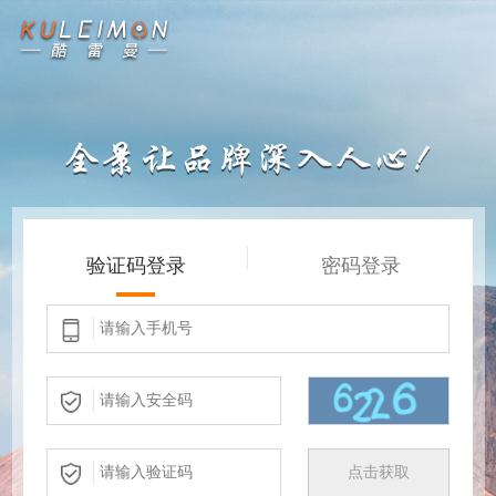
验证码登录
密码登录
点击获取